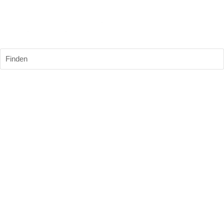
Finden